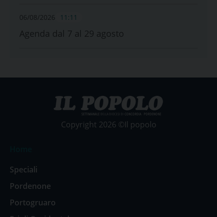
06/08/2026
11:11
Agenda dal 7 al 29 agosto
Copyright 2026 ©Il popolo
Home
Speciali
Pordenone
Portogruaro