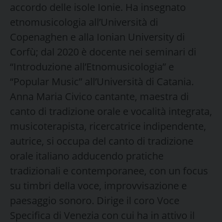
accordo delle isole Ionie. Ha insegnato
etnomusicologia all’Università di
Copenaghen e alla Ionian University di
Corfù; dal 2020 è docente nei seminari di
“Introduzione all’Etnomusicologia” e
“Popular Music” all’Università di Catania.
Anna Maria Civico cantante, maestra di
canto di tradizione orale e vocalità integrata,
musicoterapista, ricercatrice indipendente,
autrice, si occupa del canto di tradizione
orale italiano adducendo pratiche
tradizionali e contemporanee, con un focus
su timbri della voce, improvvisazione e
paesaggio sonoro. Dirige il coro Voce
Specifica di Venezia con cui ha in attivo il