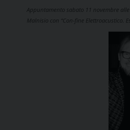
Appuntamento sabato 11 novembre alle 20.
Malnisio con “Con-fine Elettroacustico. Es