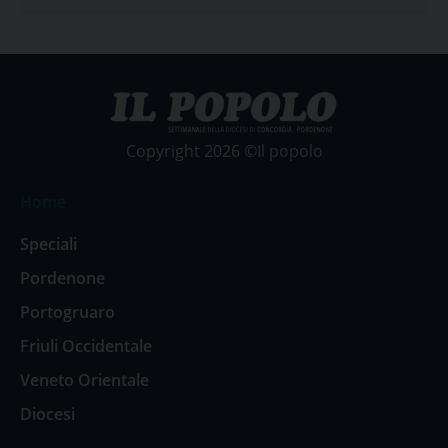
Copyright 2026 ©Il popolo
Home
Speciali
Pordenone
Portogruaro
Friuli Occidentale
Veneto Orientale
Diocesi