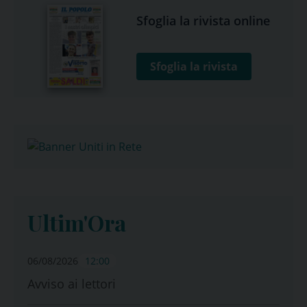
Sfoglia la rivista online
Sfoglia la rivista
Ultim'Ora
06/08/2026
12:00
Avviso ai lettori