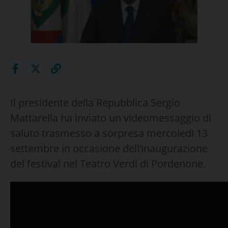
Il presidente della Repubblica Sergio
Mattarella ha inviato un videomessaggio di
saluto trasmesso a sorpresa mercoledì 13
settembre in occasione dell’inaugurazione
del festival nel Teatro Verdi di Pordenone.