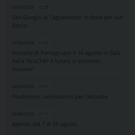
07/08/2026
12:28
San Giorgio al Tagliamento: in festa per san
Rocco
07/08/2026
11:29
Fossalta di Portogruaro il 16 agosto in Sala
Italia “EcoChè? Il futuro si sostiene.
Insieme”
06/08/2026
11:31
Pordenone, celebrazioni per l’Assunta
06/08/2026
11:11
Agenda dal 7 al 29 agosto