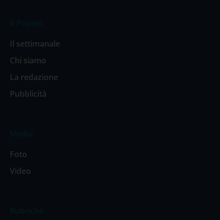
Il Popolo
Il settimanale
Chi siamo
La redazione
Pubblicità
Media
Foto
Video
Rubriche