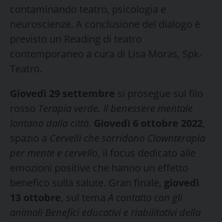
contaminando teatro, psicologia e
neuroscienze. A conclusione del dialogo è
previsto un Reading di teatro
contemporaneo a cura di Lisa Moras, Spk-
Teatro.
Giovedì 29 settembre
si prosegue sul filo
rosso
Terapia verde. Il benessere mentale
lontano dalla città
.
Giovedì 6 ottobre 2022
,
spazio a
Cervelli che sorridono Clownterapia
per mente e cervello
, il focus dedicato alle
emozioni positive che hanno un effetto
benefico sulla salute. Gran finale,
giovedì
13 ottobre
, sul tema
A contatto con gli
animali Benefici educativi e riabilitativi della