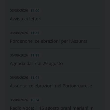
06/08/2026
12:00
Avviso ai lettori
06/08/2026
11:31
Pordenone, celebrazioni per l’Assunta
06/08/2026
11:11
Agenda dal 7 al 29 agosto
06/08/2026
11:01
Assunta: celebrazioni nel Portogruarese
06/08/2026
10:34
Radio Voce: il 15 agosto brani mariani in