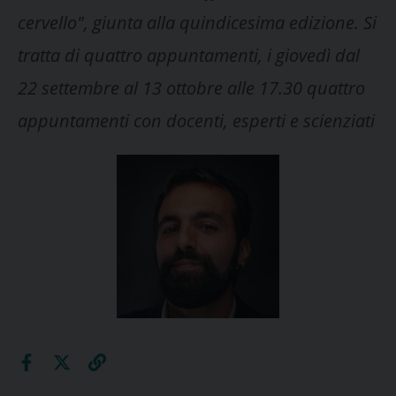
cervello", giunta alla quindicesima edizione. Si
tratta di quattro appuntamenti, i giovedì dal
22 settembre al 13 ottobre alle 17.30 quattro
appuntamenti con docenti, esperti e scienziati