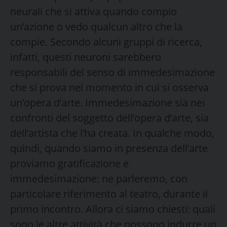
neurali che si attiva quando compio
un’azione o vedo qualcun altro che la
compie. Secondo alcuni gruppi di ricerca,
infatti, questi neuroni sarebbero
responsabili del senso di immedesimazione
che si prova nel momento in cui si osserva
un’opera d’arte. Immedesimazione sia nei
confronti del soggetto dell’opera d’arte, sia
dell’artista che l’ha creata. In qualche modo,
quindi, quando siamo in presenza dell’arte
proviamo gratificazione e
immedesimazione: ne parleremo, con
particolare riferimento al teatro, durante il
primo incontro. Allora ci siamo chiesti: quali
sono le altre attività che possono indurre un