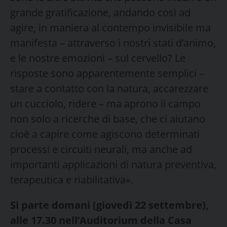
grande gratificazione, andando così ad
agire, in maniera al contempo invisibile ma
manifesta – attraverso i nostri stati d’animo,
e le nostre emozioni – sul cervello? Le
risposte sono apparentemente semplici –
stare a contatto con la natura, accarezzare
un cucciolo, ridere – ma aprono il campo
non solo a ricerche di base, che ci aiutano
cioè a capire come agiscono determinati
processi e circuiti neurali, ma anche ad
importanti applicazioni di natura preventiva,
terapeutica e riabilitativa».
Si parte domani (giovedì 22 settembre),
alle
17.30 nell’Auditorium della Casa