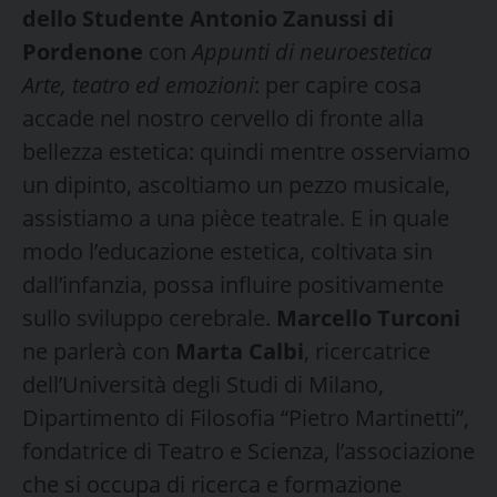
dello Studente Antonio Zanussi di
Pordenone
con
Appunti di neuroestetica
Arte, teatro ed emozioni
: per capire cosa
accade nel nostro cervello di fronte alla
bellezza estetica: quindi mentre osserviamo
un dipinto, ascoltiamo un pezzo musicale,
assistiamo a una pièce teatrale. E in quale
modo l’educazione estetica, coltivata sin
dall’infanzia, possa influire positivamente
sullo sviluppo cerebrale.
Marcello Turconi
ne parlerà con
Marta Calbi
, ricercatrice
dell’Università degli Studi di Milano,
Dipartimento di Filosofia “Pietro Martinetti”,
fondatrice di Teatro e Scienza, l’associazione
che si occupa di ricerca e formazione