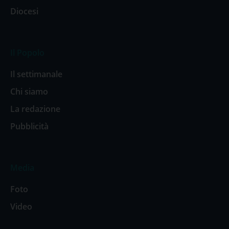
Diocesi
Il Popolo
Il settimanale
Chi siamo
La redazione
Pubblicità
Media
Foto
Video