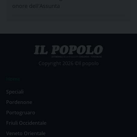
onore dell’Assunta
Copyright 2026 ©Il popolo
Home
Speciali
Pordenone
Portogruaro
Friuli Occidentale
Veneto Orientale