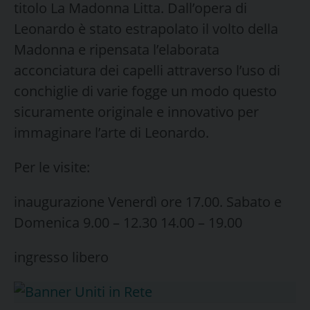
titolo La Madonna Litta. Dall’opera di
Leonardo è stato estrapolato il volto della
Madonna e ripensata l’elaborata
acconciatura dei capelli attraverso l’uso di
conchiglie di varie fogge un modo questo
sicuramente originale e innovativo per
immaginare l’arte di Leonardo.
Per le visite:
inaugurazione Venerdì ore 17.00. Sabato e
Domenica 9.00 – 12.30 14.00 – 19.00
ingresso libero