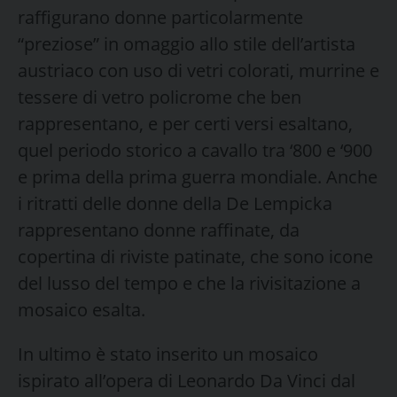
raffigurano donne particolarmente
“preziose” in omaggio allo stile dell’artista
austriaco con uso di vetri colorati, murrine e
tessere di vetro policrome che ben
rappresentano, e per certi versi esaltano,
quel periodo storico a cavallo tra ‘800 e ‘900
e prima della prima guerra mondiale. Anche
i ritratti delle donne della De Lempicka
rappresentano donne raffinate, da
copertina di riviste patinate, che sono icone
del lusso del tempo e che la rivisitazione a
mosaico esalta.
In ultimo è stato inserito un mosaico
ispirato all’opera di Leonardo Da Vinci dal