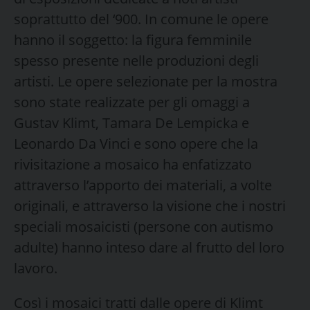
soprattutto del ‘900. In comune le opere
hanno il soggetto: la figura femminile
spesso presente nelle produzioni degli
artisti. Le opere selezionate per la mostra
sono state realizzate per gli omaggi a
Gustav Klimt, Tamara De Lempicka e
Leonardo Da Vinci e sono opere che la
rivisitazione a mosaico ha enfatizzato
attraverso l’apporto dei materiali, a volte
originali, e attraverso la visione che i nostri
speciali mosaicisti (persone con autismo
adulte) hanno inteso dare al frutto del loro
lavoro.
Così i mosaici tratti dalle opere di Klimt