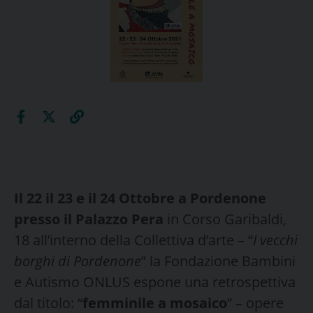
Il 22 il 23 e il 24 Ottobre a Pordenone
presso il Palazzo Pera
in Corso Garibaldi,
18 all’interno della Collettiva d’arte – “
I vecchi
borghi di Pordenone
” la Fondazione Bambini
e Autismo ONLUS espone una retrospettiva
dal titolo: “
femminile a mosaico
” – opere