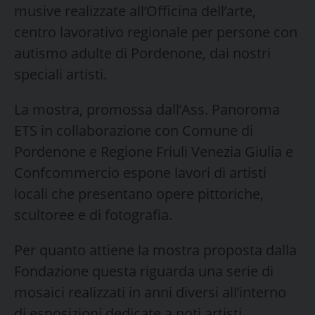
musive realizzate all’Officina dell’arte,
centro lavorativo regionale per persone con
autismo adulte di Pordenone, dai nostri
speciali artisti.
La mostra, promossa dall’Ass. Panoroma
ETS in collaborazione con Comune di
Pordenone e Regione Friuli Venezia Giulia e
Confcommercio espone lavori di artisti
locali che presentano opere pittoriche,
scultoree e di fotografia.
Per quanto attiene la mostra proposta dalla
Fondazione questa riguarda una serie di
mosaici realizzati in anni diversi all’interno
di esposizioni dedicate a noti artisti