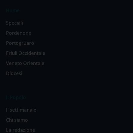
Home
Speciali
Pordenone
Portogruaro
Friuli Occidentale
Veneto Orientale
Diocesi
Il Popolo
Il settimanale
Chi siamo
La redazione