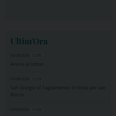
Ultim'Ora
06/08/2026
12:00
Avviso ai lettori
07/08/2026
12:28
San Giorgio al Tagliamento: in festa per san
Rocco
07/08/2026
11:29