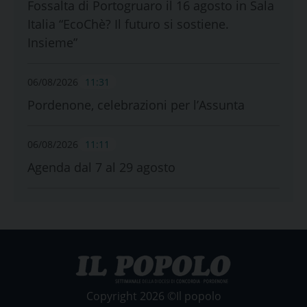
Fossalta di Portogruaro il 16 agosto in Sala
Italia “EcoChè? Il futuro si sostiene.
Insieme”
06/08/2026
11:31
Pordenone, celebrazioni per l’Assunta
06/08/2026
11:11
Agenda dal 7 al 29 agosto
Copyright 2026 ©Il popolo