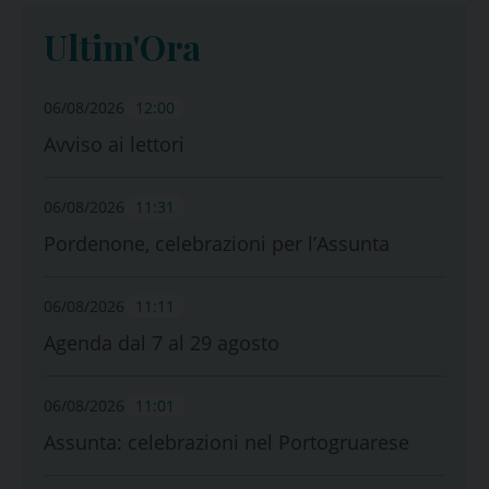
Ultim'Ora
06/08/2026
12:00
Avviso ai lettori
06/08/2026
11:31
Pordenone, celebrazioni per l’Assunta
06/08/2026
11:11
Agenda dal 7 al 29 agosto
06/08/2026
11:01
Assunta: celebrazioni nel Portogruarese