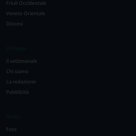
Friuli Occidentale
Veneto Orientale
Diocesi
Il Popolo
Il settimanale
Chi siamo
La redazione
Pubblicità
Media
Foto