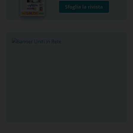
Sfoglia la rivista