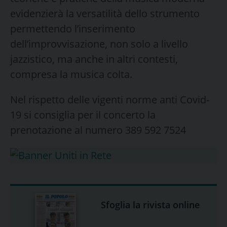
evidenzierà la versatilità dello strumento
permettendo l’inserimento
dell’improvvisazione, non solo a livello
jazzistico, ma anche in altri contesti,
compresa la musica colta.
Nel rispetto delle vigenti norme anti Covid-
19 si consiglia per il concerto la
prenotazione al numero 389 592 7524
Sfoglia la rivista online