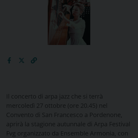
Il concerto di arpa jazz che si terrà
mercoledì 27 ottobre (ore 20.45) nel
Convento di San Francesco a Pordenone,
aprirà la stagione autunnale di Arpa Festival
Fvg organizzato da Ensemble Armonia, con