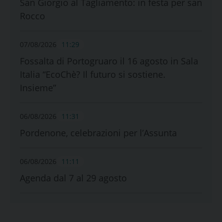
San Giorgio al Tagliamento: in festa per san
Rocco
07/08/2026
11:29
Fossalta di Portogruaro il 16 agosto in Sala
Italia “EcoChè? Il futuro si sostiene.
Insieme”
06/08/2026
11:31
Pordenone, celebrazioni per l’Assunta
06/08/2026
11:11
Agenda dal 7 al 29 agosto