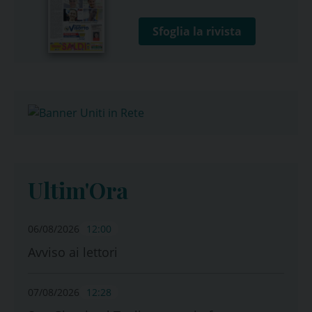
Sfoglia la rivista
Ultim'Ora
06/08/2026
12:00
Avviso ai lettori
07/08/2026
12:28