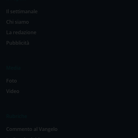
Il settimanale
Chi siamo
La redazione
Pubblicità
Media
Foto
Video
Rubriche
Commento al Vangelo