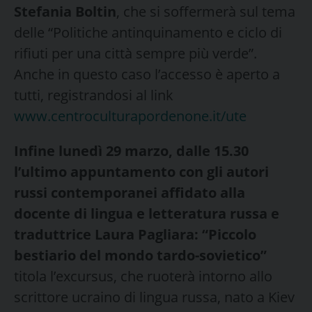
Stefania Boltin
, che si soffermerà sul tema
delle “Politiche antinquinamento e ciclo di
rifiuti per una città sempre più verde”.
Anche in questo caso l’accesso è aperto a
tutti, registrandosi al link
www.centroculturapordenone.it/ute
Infine lunedì 29 marzo, dalle 15.30
l’ultimo appuntamento con gli autori
russi contemporanei affidato alla
docente di lingua e letteratura russa e
traduttrice Laura Pagliara: “Piccolo
bestiario del mondo tardo-sovietico”
titola l’excursus, che ruoterà intorno allo
scrittore ucraino di lingua russa, nato a Kiev