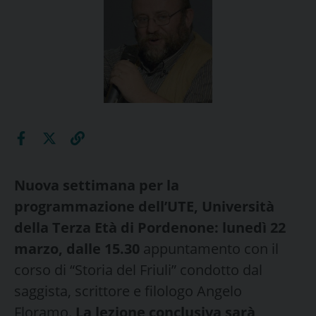
Nuova settimana per la
programmazione dell’UTE, Università
della Terza Età di Pordenone: lunedì 22
marzo, dalle 15.30
appuntamento con il
corso di “Storia del Friuli” condotto dal
saggista, scrittore e filologo Angelo
Floramo.
La lezione conclusiva sarà