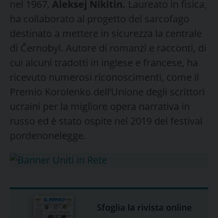
nel 1967,
Aleksej Nikitin.
Laureato in fisica,
ha collaborato al progetto del sarcofago
destinato a mettere in sicurezza la centrale
di Černobyl. Autore di romanzi e racconti, di
cui alcuni tradotti in inglese e francese, ha
ricevuto numerosi riconoscimenti, come il
Premio Korolenko dell’Unione degli scrittori
ucraini per la migliore opera narrativa in
russo ed è stato ospite nel 2019 del festival
pordenonelegge.
Sfoglia la rivista online