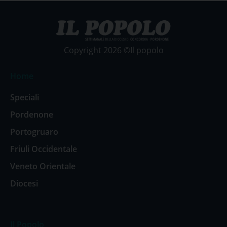
Copyright 2026 ©Il popolo
Home
Speciali
Pordenone
Portogruaro
Friuli Occidentale
Veneto Orientale
Diocesi
Il Popolo