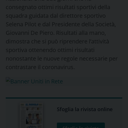
consegnato ottimi risultati sportivi della
squadra guidata dal direttore sportivo
Selena Pilot e dal Presidente della Società,
Giovanni De Piero. Risultati alla mano,
dimostra che si può riprendere l’attività
sportiva ottenendo ottimi risultati
nonostante le nuove regole necessarie per
contrastare il coronavirus.
Sfoglia la rivista online