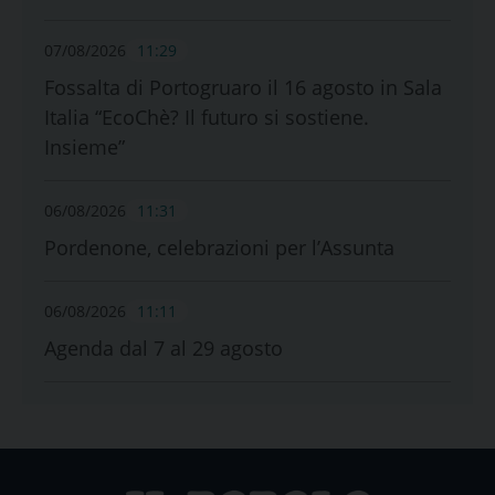
07/08/2026
11:29
Fossalta di Portogruaro il 16 agosto in Sala
Italia “EcoChè? Il futuro si sostiene.
Insieme”
06/08/2026
11:31
Pordenone, celebrazioni per l’Assunta
06/08/2026
11:11
Agenda dal 7 al 29 agosto