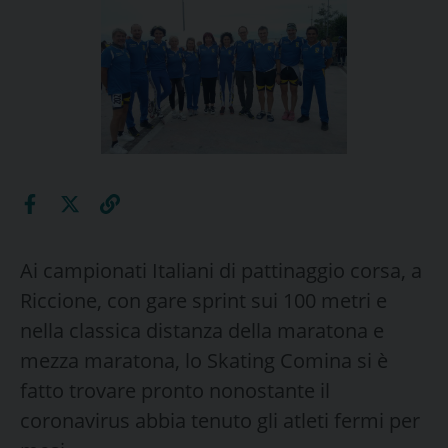
Ai campionati Italiani di pattinaggio corsa, a
Riccione, con gare sprint sui 100 metri e
nella classica distanza della maratona e
mezza maratona, lo Skating Comina si è
fatto trovare pronto nonostante il
coronavirus abbia tenuto gli atleti fermi per