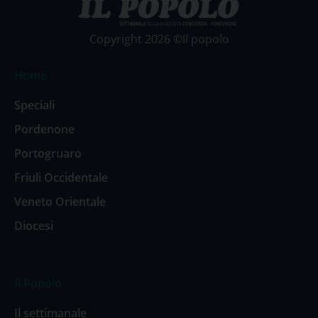
Copyright 2026 ©Il popolo
Home
Speciali
Pordenone
Portogruaro
Friuli Occidentale
Veneto Orientale
Diocesi
Il Popolo
Il settimanale