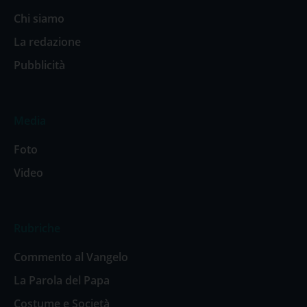
Chi siamo
La redazione
Pubblicità
Media
Foto
Video
Rubriche
Commento al Vangelo
La Parola del Papa
Costume e Società