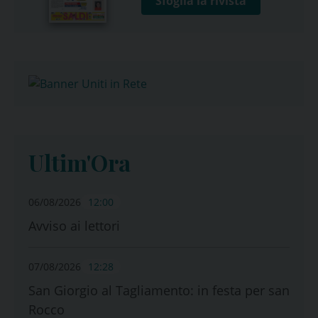
Sfoglia la rivista
Ultim'Ora
06/08/2026
12:00
Avviso ai lettori
07/08/2026
12:28
San Giorgio al Tagliamento: in festa per san
Rocco