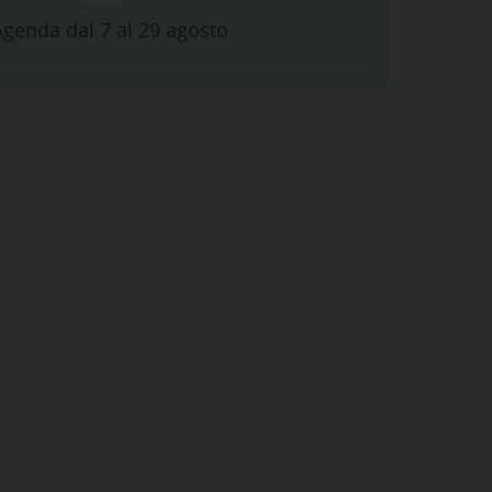
Agenda dal 7 al 29 agosto