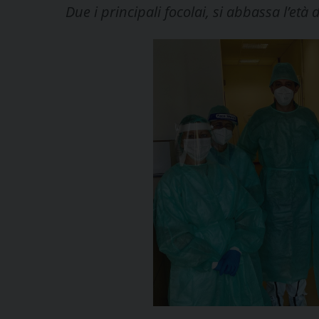
Due i principali focolai, si abbassa l’età 