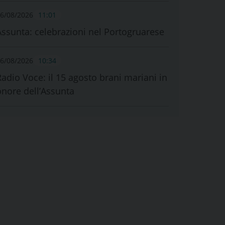
6/08/2026
11:01
Assunta: celebrazioni nel Portogruarese
6/08/2026
10:34
Radio Voce: il 15 agosto brani mariani in
onore dell’Assunta