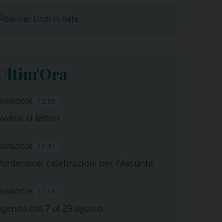
Ultim'Ora
6/08/2026
12:00
vviso ai lettori
6/08/2026
11:31
Pordenone, celebrazioni per l’Assunta
6/08/2026
11:11
Agenda dal 7 al 29 agosto