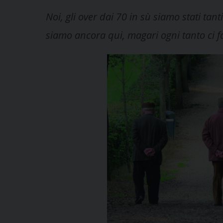
Noi, gli over dai 70 in sù siamo stati tant
siamo ancora qui, magari ogni tanto ci 